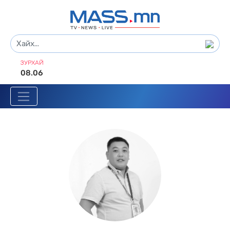
ЗУРХАЙ
08.06