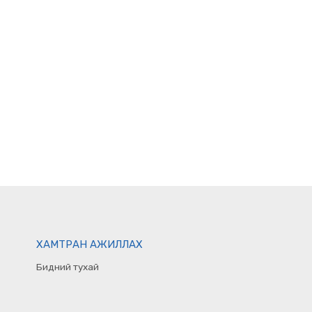
ХАМТРАН АЖИЛЛАХ
Бидний тухай