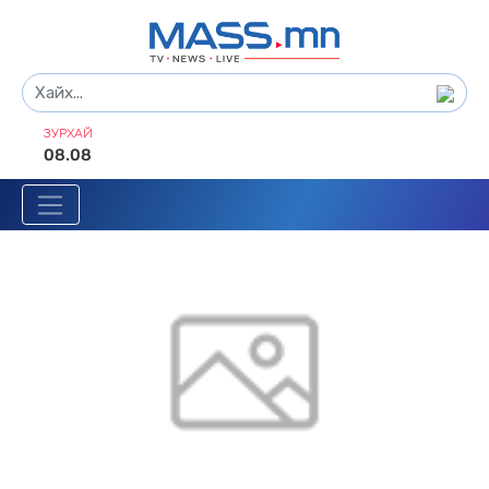
ЗУРХАЙ
08.08