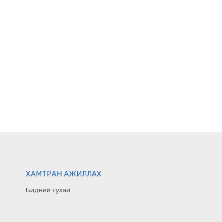
ХАМТРАН АЖИЛЛАХ
Бидний тухай