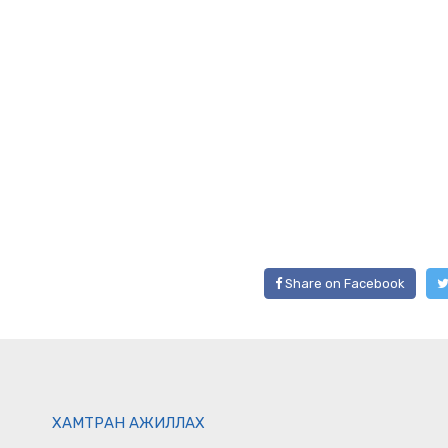
Share on Facebook
ХАМТРАН АЖИЛЛАХ