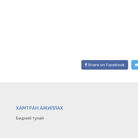
Share on Facebook
ХАМТРАН АЖИЛЛАХ
Бидний тухай