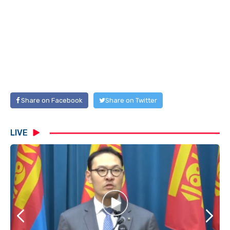
Share on Facebook
Share on Twitter
LIVE