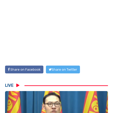
Share on Facebook
Share on Twitter
LIVE