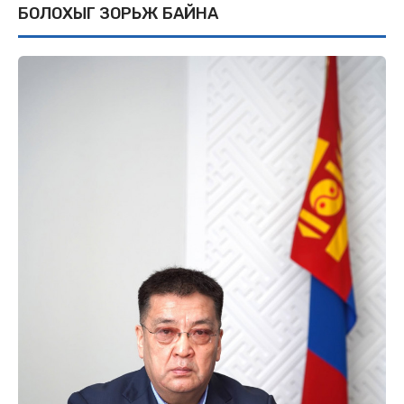
БОЛОХЫГ ЗОРЬЖ БАЙНА