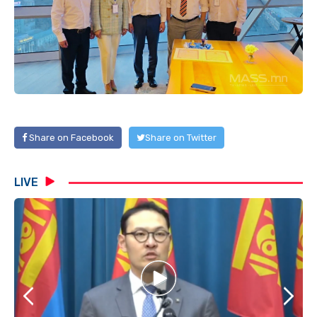
Share on Facebook
Share on Twitter
LIVE