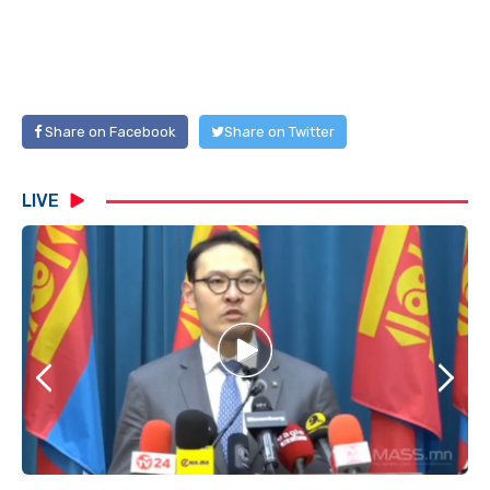
Share on Facebook
Share on Twitter
LIVE