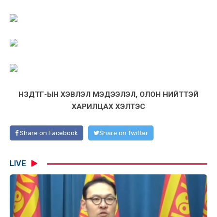
НЗДТГ-ЫН ХЭВЛЭЛ МЭДЭЭЛЭЛ, ОЛОН НИЙТТЭЙ
ХАРИЛЦАХ ХЭЛТЭС
Share on Facebook
Share on Twitter
LIVE