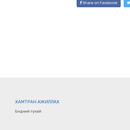
Share on Facebook
ХАМТРАН АЖИЛЛАХ
Бидний тухай