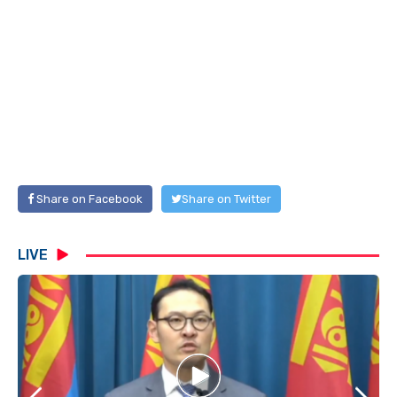
Share on Facebook
Share on Twitter
LIVE