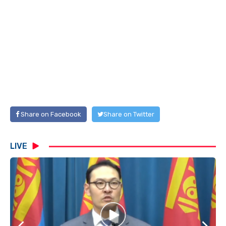
Share on Facebook
Share on Twitter
LIVE