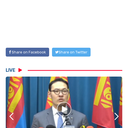
Share on Facebook
Share on Twitter
LIVE