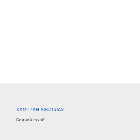
ХАМТРАН АЖИЛЛАХ
Бидний тухай