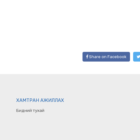
Share on Facebook
ХАМТРАН АЖИЛЛАХ
Бидний тухай