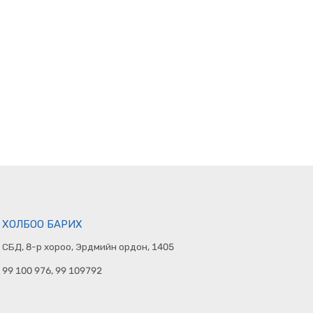
ХОЛБОО БАРИХ
СБД, 8-р хороо, Эрдмийн ордон, 1405
99 100 976, 99 109792