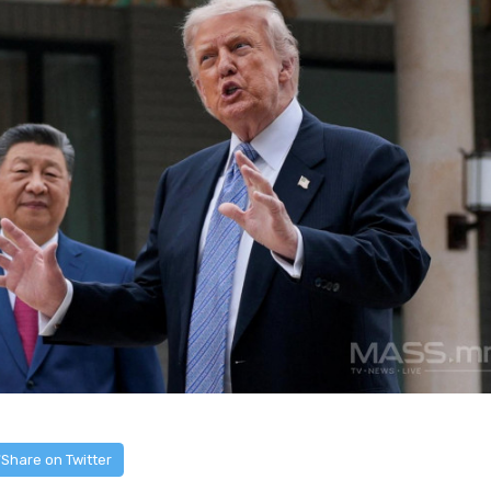
Share on Twitter