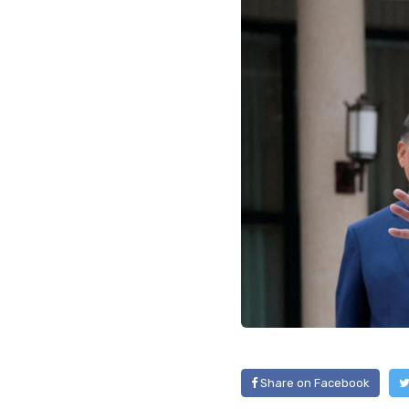
Share on Facebook