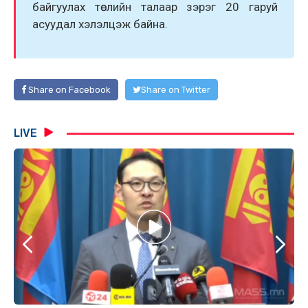
байгуулах төслийн талаар зэрэг 20 гаруй
асуудал хэлэлцэж байна.
Share on Facebook
Share on Twitter
LIVE