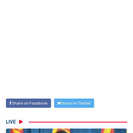
Share on Facebook
Share on Twitter
LIVE