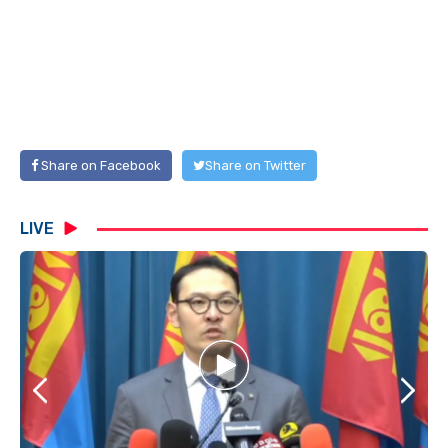
Share on Facebook
Share on Twitter
LIVE