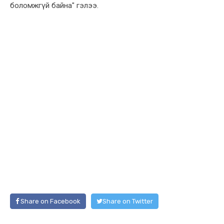
боломжгүй байна" гэлээ.
Share on Facebook
Share on Twitter