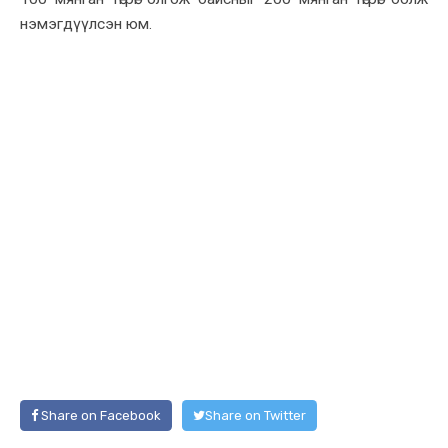
нэмэгдүүлсэн юм.
Share on Facebook
Share on Twitter