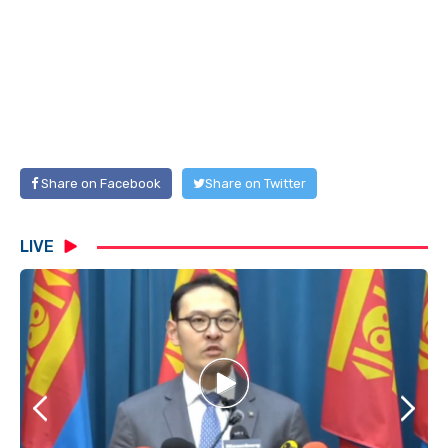
Share on Facebook
Share on Twitter
LIVE