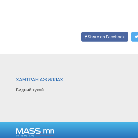
Share on Facebook
ХАМТРАН АЖИЛЛАХ
Бидний тухай