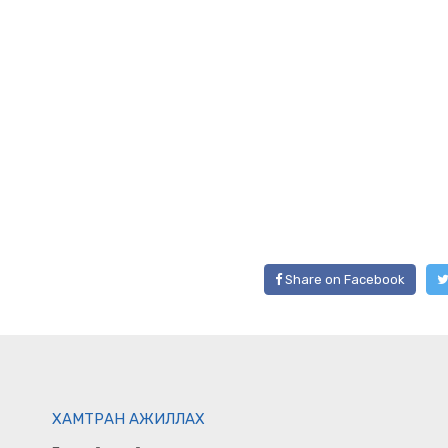
Share on Facebook
ХАМТРАН АЖИЛЛАХ