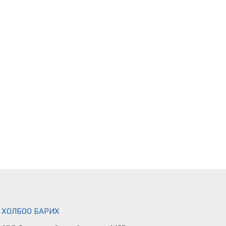
ХОЛБОО БАРИХ