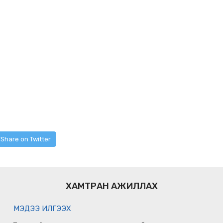
Share on Twitter
ХАМТРАН АЖИЛЛАХ
МЭДЭЭ ИЛГЭЭХ