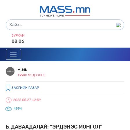
ЗУРХАЙ
08.06
M.MN
ТҮРҮҮЛЖ МЭДЭЭЛНЭ
ЗАСГИЙН ГАЗАР
2026.05.27 12:59
4994
Б.ДАВААДАЛАЙ: “ЭРДЭНЭС МОНГОЛ”