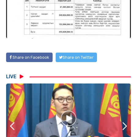
Share on Facebook
Share on Twitter
LIVE