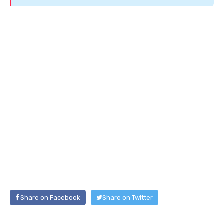
Share on Facebook
Share on Twitter