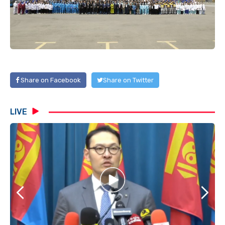
Share on Facebook
Share on Twitter
LIVE