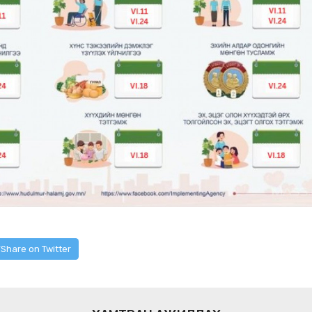
Share on Twitter