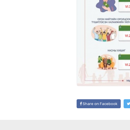
Share on Facebook