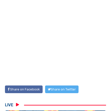
Share on Facebook
Share on Twitter
LIVE