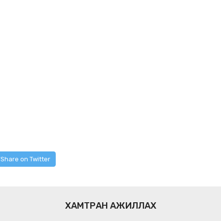
Share on Twitter
ХАМТРАН АЖИЛЛАХ