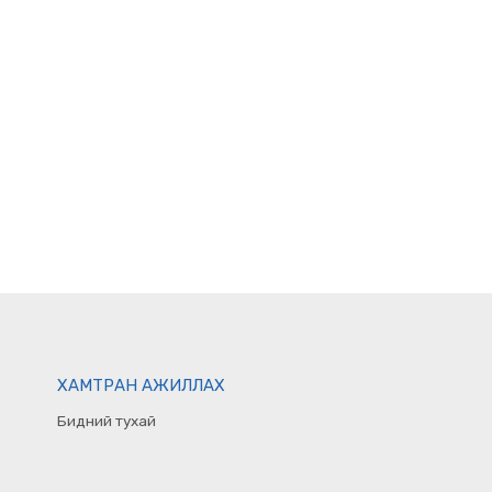
ХАМТРАН АЖИЛЛАХ
Бидний тухай