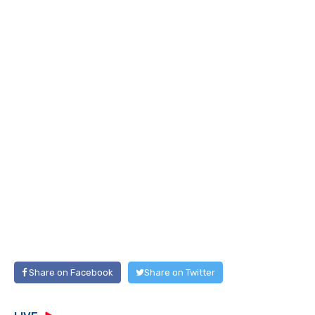
Share on Facebook
Share on Twitter