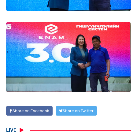
Share on Facebook
Share on Twitter
LIVE