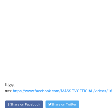
Шууд
үзэх:
https://www.facebook.com/MASS.TV.OFFICIAL/videos/
Share on Facebook
Share on Twitter