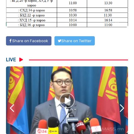
Share on Facebook
Share on Twitter
LIVE