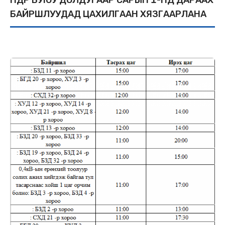
БАЙРШЛУУДАД ЦАХИЛГААН ХЯЗГААРЛАНА