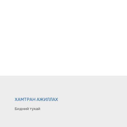
ХАМТРАН АЖИЛЛАХ
Бидний тухай