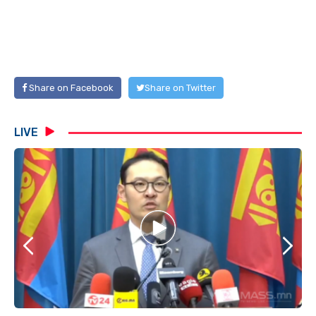
Share on Facebook
Share on Twitter
LIVE