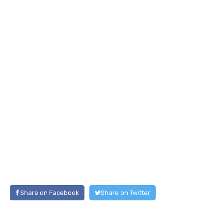
Share on Facebook
Share on Twitter