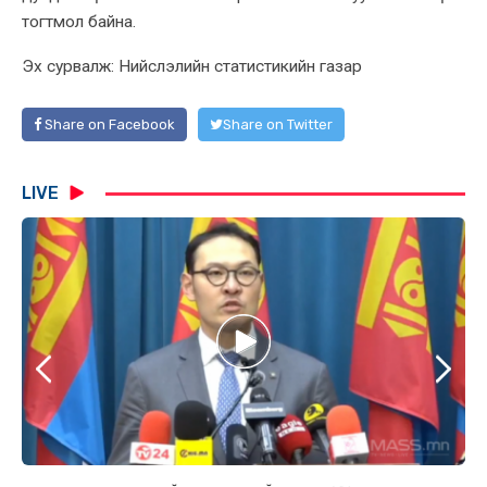
тогтмол байна.
Эх сурвалж: Нийслэлийн статистикийн газар
Share on Facebook
Share on Twitter
LIVE