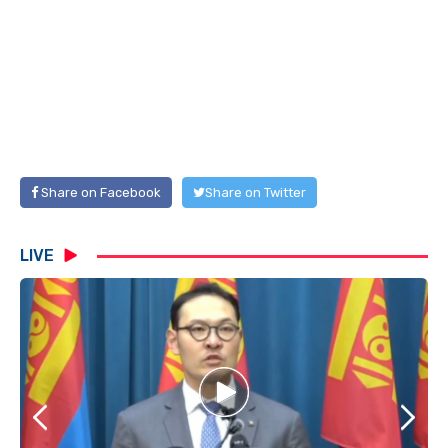
Share on Facebook
Share on Twitter
LIVE