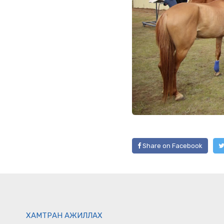
Share on Facebook
ХАМТРАН АЖИЛЛАХ