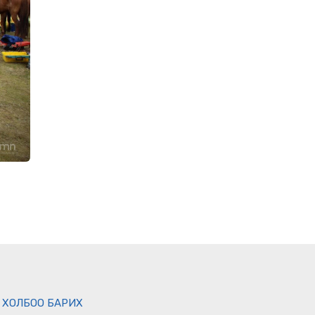
ХОЛБОО БАРИХ