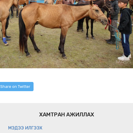
Share on Twitter
ХАМТРАН АЖИЛЛАХ
МЭДЭЭ ИЛГЭЭХ