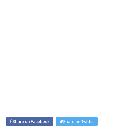
Share on Facebook
Share on Twitter