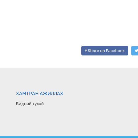
Share on Facebook
ХАМТРАН АЖИЛЛАХ
Бидний тухай