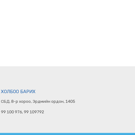
ХОЛБОО БАРИХ
СБД, 8-р хороо, Эрдмийн ордон, 1405
99 100 976, 99 109792