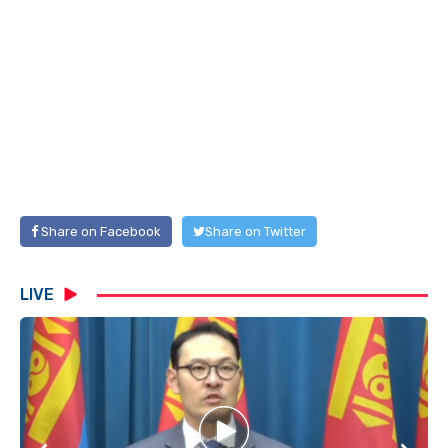
Share on Facebook
Share on Twitter
LIVE