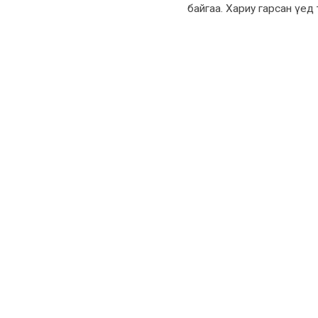
байгаа. Хариу гарсан үед 