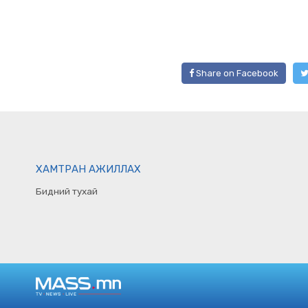
Share on Facebook
ХАМТРАН АЖИЛЛАХ
Бидний тухай